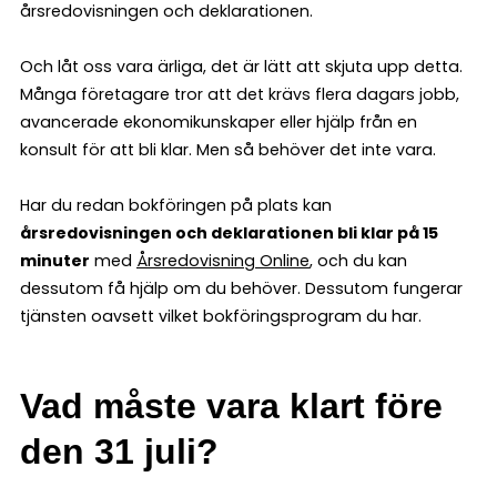
årsredovisningen och deklarationen.
Och låt oss vara ärliga, det är lätt att skjuta upp detta.
Många företagare tror att det krävs flera dagars jobb,
avancerade ekonomikunskaper eller hjälp från en
konsult för att bli klar. Men så behöver det inte vara.
Har du redan bokföringen på plats kan
årsredovisningen och deklarationen bli klar på 15
minuter
med
Årsredovisning Online
, och du kan
dessutom få hjälp om du behöver. Dessutom fungerar
tjänsten oavsett vilket bokföringsprogram du har.
Vad måste vara klart före
den 31 juli?