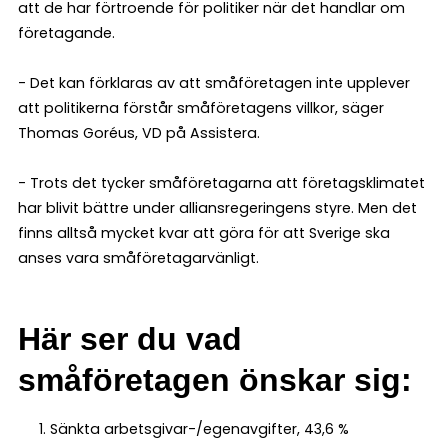
att de har förtroende för politiker när det handlar om
företagande.
- Det kan förklaras av att småföretagen inte upplever
att politikerna förstår småföretagens villkor, säger
Thomas Goréus, VD på Assistera.
-
Trots det tycker småföretagarna att företagsklimatet
har blivit bättre under alliansregeringens styre. Men det
finns alltså mycket kvar att göra för att Sverige ska
anses vara småföretagarvänligt.
Här ser du vad
småföretagen önskar sig:
Sänkta arbetsgivar-/egenavgifter, 43,6 %