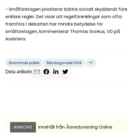
- Småföretagen prioriterar bättre socialt skyddsnät före
enklare regler. Det visar att regelförenklingar som ofta
framförs i debatten har mindre betydelse för
småföretagen, kommenterar Thomas Goréus, VD på
Assistera.
+1
Ekonomisk politik
Riksdagsvalet 2014
Dela artikeln
ANNONS
Innehåll från
Årsredovisning Online