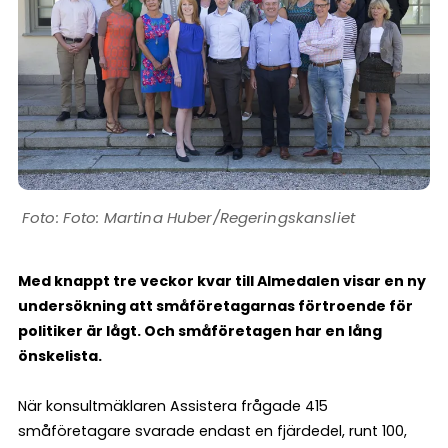
Foto: Martina Huber/Regeringskansliet
Med knappt tre veckor kvar till Almedalen visar en ny
undersökning att småföretagarnas förtroende för
politiker är lågt. Och småföretagen har en lång
önskelista.
När konsultmäklaren Assistera frågade 415
småföretagare svarade endast en fjärdedel, runt 100,