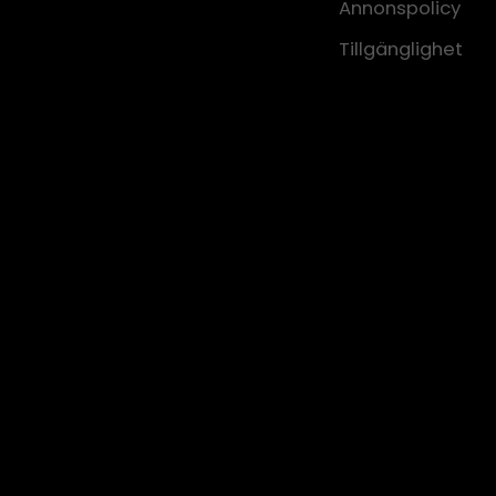
Annonspolicy
Tillgänglighet