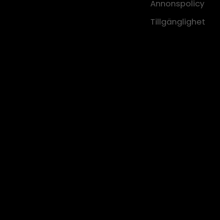
Annonspolicy
Tillgänglighet