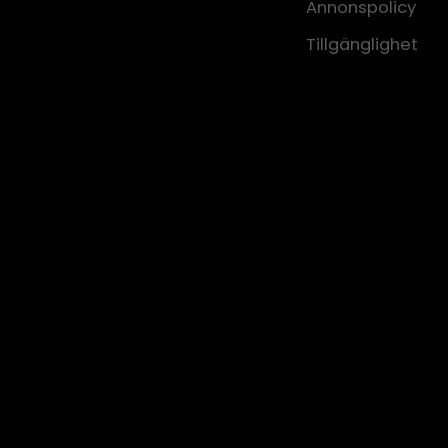
Annonspolicy
Tillgänglighet