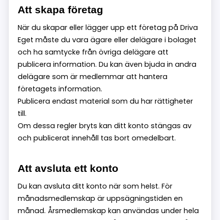
Att skapa företag
När du skapar eller lägger upp ett företag på Driva
Eget måste du vara ägare eller delägare i bolaget
och ha samtycke från övriga delägare att
publicera information. Du kan även bjuda in andra
delägare som är medlemmar att hantera
företagets information.
Publicera endast material som du har rättigheter
till.
Om dessa regler bryts kan ditt konto stängas av
och publicerat innehåll tas bort omedelbart.
Att avsluta ett konto
Du kan avsluta ditt konto när som helst. För
månadsmedlemskap är uppsägningstiden en
månad. Årsmedlemskap kan användas under hela