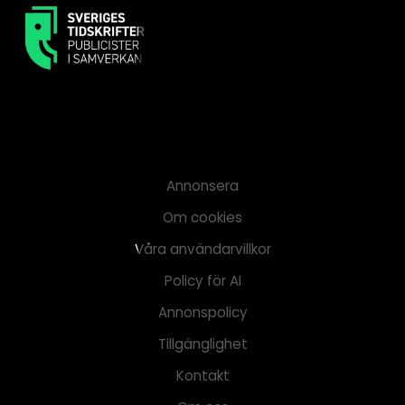
Annonsera
Om cookies
Våra användarvillkor
Policy för AI
Annonspolicy
Tillgänglighet
Kontakt