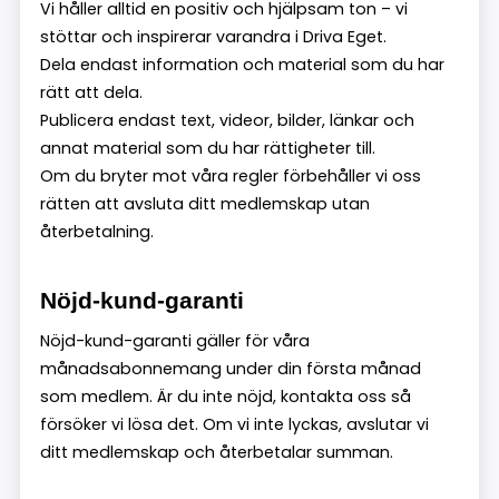
Vi håller alltid en positiv och hjälpsam ton – vi
stöttar och inspirerar varandra i Driva Eget.
Dela endast information och material som du har
rätt att dela.
Publicera endast text, videor, bilder, länkar och
annat material som du har rättigheter till.
Om du bryter mot våra regler förbehåller vi oss
rätten att avsluta ditt medlemskap utan
återbetalning.
Nöjd-kund-garanti
Nöjd-kund-garanti gäller för våra
månadsabonnemang under din första månad
som medlem. Är du inte nöjd, kontakta oss så
försöker vi lösa det. Om vi inte lyckas, avslutar vi
ditt medlemskap och återbetalar summan.