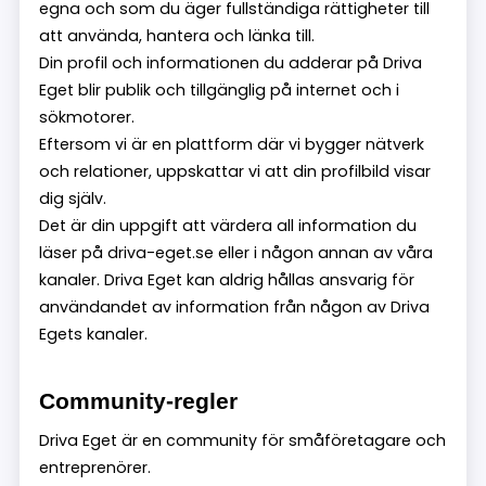
egna och som du äger fullständiga rättigheter till
att använda, hantera och länka till.
Din profil och informationen du adderar på Driva
Eget blir publik och tillgänglig på internet och i
sökmotorer.
Eftersom vi är en plattform där vi bygger nätverk
och relationer, uppskattar vi att din profilbild visar
dig själv.
Det är din uppgift att värdera all information du
läser på driva-eget.se eller i någon annan av våra
kanaler. Driva Eget kan aldrig hållas ansvarig för
användandet av information från någon av Driva
Egets kanaler.
Community-regler
Driva Eget är en community för småföretagare och
entreprenörer.