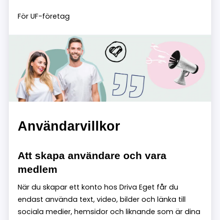
För UF-företag
Användarvillkor
Att skapa användare och vara
medlem
När du skapar ett konto hos Driva Eget får du
endast använda text, video, bilder och länka till
sociala medier, hemsidor och liknande som är dina