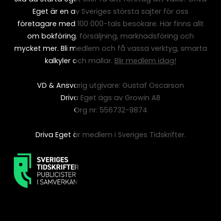
Eget är en av Sveriges största sajter för oss
företagare med 100 000-tals besökare. Här finns allt
om bokföring, försäljning, marknadsföring och
mycket mer. Bli medlem och få vassa verktyg, smarta
kalkyler och mallar.
Blir medlem idag!
VD & Ansvarig utgivare: Gustaf Oscarson
Driva Eget ägs av Growin AB
Org nr: 556732-9874
Driva Eget är medlem i Sveriges Tidskrifter.