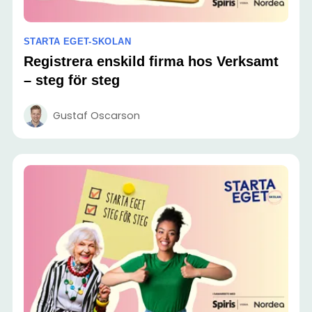
STARTA EGET-SKOLAN
Registrera enskild firma hos Verksamt
– steg för steg
Gustaf Oscarson