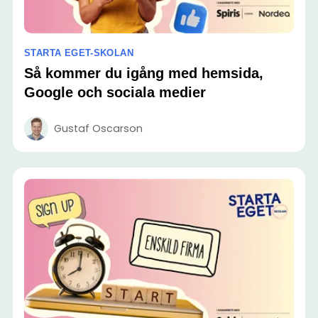
STARTA EGET-SKOLAN
Så kommer du igång med hemsida,
Google och sociala medier
Gustaf Oscarson