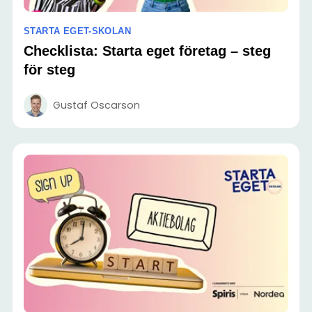
STARTA EGET-SKOLAN
Checklista: Starta eget företag – steg
för steg
Gustaf Oscarson