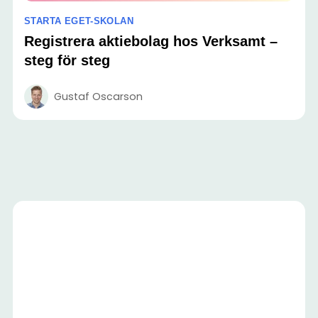
STARTA EGET-SKOLAN
Registrera aktiebolag hos Verksamt –
steg för steg
Gustaf Oscarson