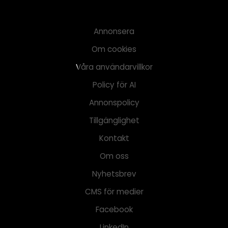
Annonsera
Om cookies
Våra användarvillkor
Policy för AI
Annonspolicy
Tillgänglighet
Kontakt
Om oss
Nyhetsbrev
CMS för medier
Facebook
LinkedIn