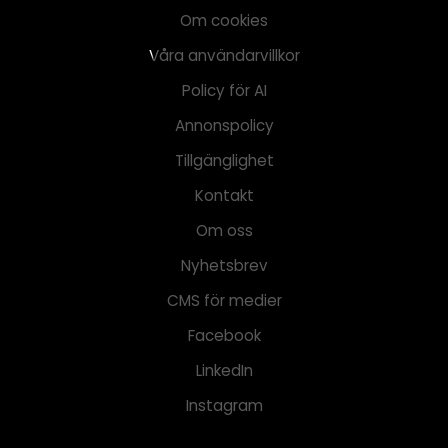
Om cookies
Våra användarvillkor
Policy för AI
Annonspolicy
Tillgänglighet
Kontakt
Om oss
Nyhetsbrev
CMS för medier
Facebook
LinkedIn
Instagram