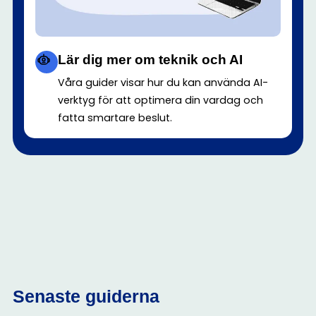
Lär dig mer om teknik och AI
Våra guider visar hur du kan använda AI-
verktyg för att optimera din vardag och
fatta smartare beslut.
Senaste guiderna