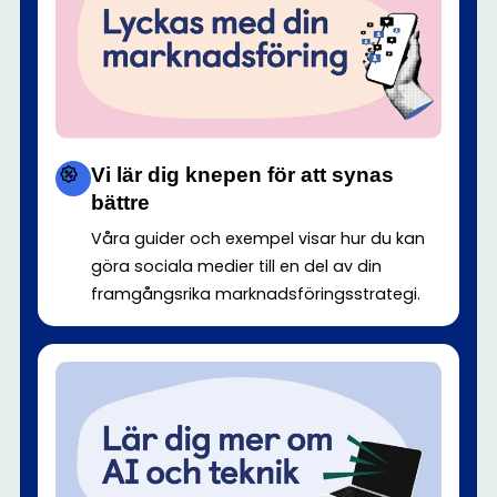
Vi lär dig knepen för att synas
bättre
Våra guider och exempel visar hur du kan
göra sociala medier till en del av din
framgångsrika marknadsföringsstrategi.