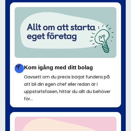
Kom igång med ditt bolag
Oavsett om du precis börjat fundera på
att bli din egen chef eller redan är i
uppstartsfasen, hittar du allt du behöver
för...