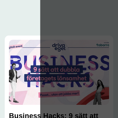
Business Hacks: 9 sätt att