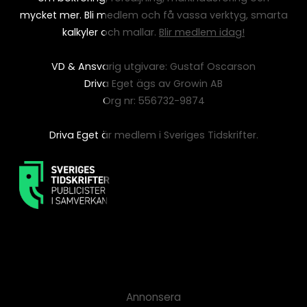
mycket mer. Bli medlem och få vassa verktyg, smarta
kalkyler och mallar.
Blir medlem idag!
VD & Ansvarig utgivare: Gustaf Oscarson
Driva Eget ägs av Growin AB
Org nr: 556732-9874
Driva Eget är medlem i Sveriges Tidskrifter.
Annonsera