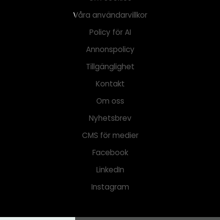
Våra användarvillkor
Policy för AI
Annonspolicy
Tillgänglighet
Kontakt
Om oss
Nyhetsbrev
CMS för medier
Facebook
LinkedIn
Instagram