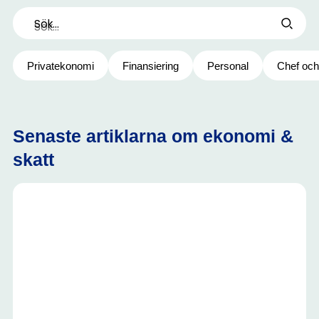
Sök...
Privatekonomi
Finansiering
Personal
Chef och
Senaste artiklarna om ekonomi &
skatt