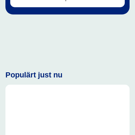
Populärt just nu