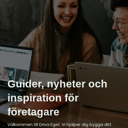
Guider, nyheter och
inspiration för
företagare
Välkommen till Driva Eget. Vi hjälper dig bygga ditt