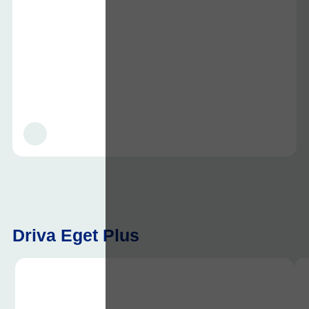
Driva Eget Plus