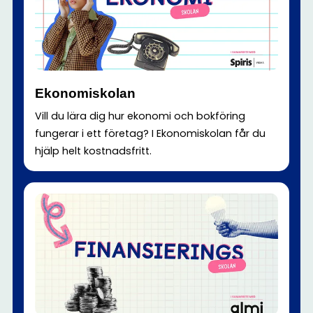
Ekonomiskolan
Vill du lära dig hur ekonomi och bokföring
fungerar i ett företag? I Ekonomiskolan får du
hjälp helt kostnadsfritt.