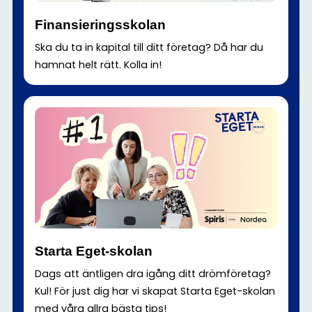
Finansieringsskolan
Ska du ta in kapital till ditt företag? Då har du
hamnat helt rätt. Kolla in!
Starta Eget-skolan
Dags att äntligen dra igång ditt drömföretag?
Kul! För just dig har vi skapat Starta Eget-skolan
med våra allra bästa tips!