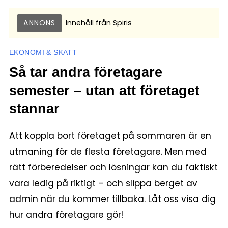
ANNONS
Innehåll från
Spiris
EKONOMI & SKATT
Så tar andra företagare
semester – utan att företaget
stannar
Att koppla bort företaget på sommaren är en
utmaning för de flesta företagare. Men med
rätt förberedelser och lösningar kan du faktiskt
vara ledig på riktigt – och slippa berget av
admin när du kommer tillbaka. Låt oss visa dig
hur andra företagare gör!