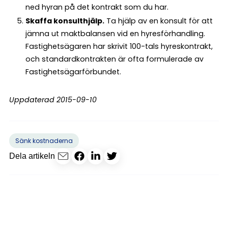
ned hyran på det kontrakt som du har.
Skaffa konsulthjälp.
Ta hjälp av en konsult för att
jämna ut maktbalansen vid en hyresförhandling.
Fastighetsägaren har skrivit 100-tals hyreskontrakt,
och standardkontrakten är ofta formulerade av
Fastighetsägarförbundet.
Uppdaterad 2015-09-10
Sänk kostnaderna
Dela artikeln