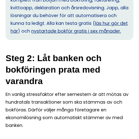
kvittoapp, deklaration och årsredovisning. Japp, alla
lösningar du behöver för att automatisera och
kunna ta ledigt. Alla kan testa gratis (
läs hur gör det
här
) och
nystartade bokför gratis i sex månader.
Steg 2: Låt banken och
bokföringen prata med
varandra
En vanlig stressfaktor efter semestern är att mötas av
hundratals transaktioner som ska stämmas av och
bokföras. Därför väljer många företagare en
ekonomilösning som automatiskt stämmer av med
banken.