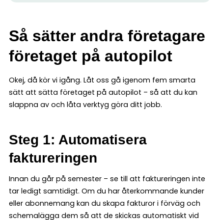
Så sätter andra företagare
företaget på autopilot
Okej, då kör vi igång. Låt oss gå igenom fem smarta
sätt att sätta företaget på autopilot – så att du kan
slappna av och låta verktyg göra ditt jobb.
Steg 1: Automatisera
faktureringen
Innan du går på semester – se till att faktureringen inte
tar ledigt samtidigt. Om du har återkommande kunder
eller abonnemang kan du skapa fakturor i förväg och
schemalägga dem så att de skickas automatiskt vid