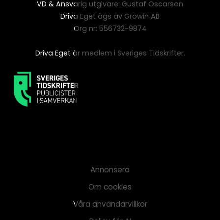
VD & Ansvarig utgivare: Gustaf Oscarson
Driva Eget ägs av Growin AB
Org nr: 556732-9874
Driva Eget är medlem i Sveriges Tidskrifter.
Annonsera
Om cookies
Våra användarvillkor