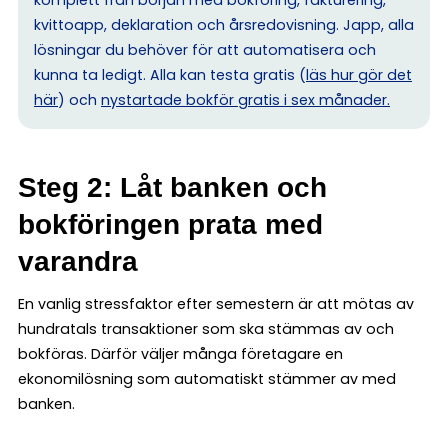
kvittoapp, deklaration och årsredovisning. Japp, alla
lösningar du behöver för att automatisera och
kunna ta ledigt. Alla kan testa gratis (
läs hur gör det
här
) och
nystartade bokför gratis i sex månader.
Steg 2: Låt banken och
bokföringen prata med
varandra
En vanlig stressfaktor efter semestern är att mötas av
hundratals transaktioner som ska stämmas av och
bokföras. Därför väljer många företagare en
ekonomilösning som automatiskt stämmer av med
banken.