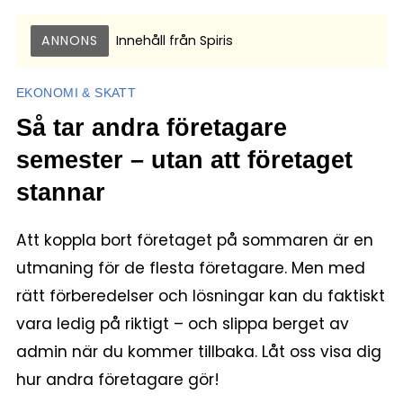
ANNONS
Innehåll från
Spiris
EKONOMI & SKATT
Så tar andra företagare
semester – utan att företaget
stannar
Att koppla bort företaget på sommaren är en
utmaning för de flesta företagare. Men med
rätt förberedelser och lösningar kan du faktiskt
vara ledig på riktigt – och slippa berget av
admin när du kommer tillbaka. Låt oss visa dig
hur andra företagare gör!