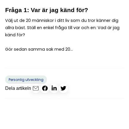
Fråga 1: Var är jag känd för?
Välj ut de 20 människor i ditt liv som du tror känner dig
allra bäst. Ställ en enkel fråga till var och en: Vad är jag
känd för?
Gör sedan samma sak med 20...
Personlig utveckling
Dela artikeln