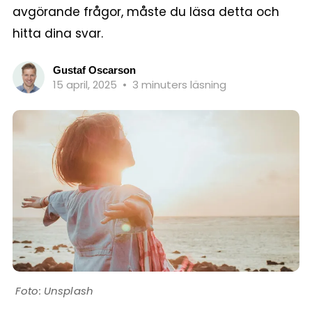
avgörande frågor, måste du läsa detta och
hitta dina svar.
Gustaf Oscarson
15 april, 2025
•
3 minuters läsning
Unsplash