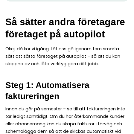
Så sätter andra företagare
företaget på autopilot
Okej, då kör vi igång. Låt oss gå igenom fem smarta
sätt att sätta företaget på autopilot – så att du kan
slappna av och låta verktyg göra ditt jobb.
Steg 1: Automatisera
faktureringen
Innan du går på semester – se till att faktureringen inte
tar ledigt samtidigt. Om du har återkommande kunder
eller abonnemang kan du skapa fakturor i förväg och
schemalägga dem så att de skickas automatiskt vid