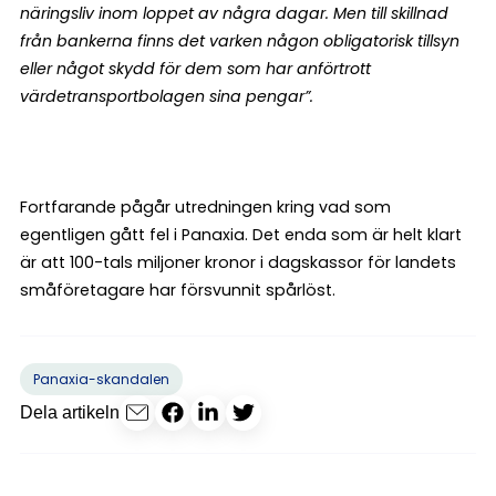
näringsliv inom loppet av några dagar. Men till skillnad
från bankerna finns det varken någon obligatorisk tillsyn
eller något skydd för dem som har anförtrott
värdetransportbolagen sina pengar”.
Fortfarande pågår utredningen kring vad som
egentligen gått fel i Panaxia. Det enda som är helt klart
är att 100-tals miljoner kronor i dagskassor för landets
småföretagare har försvunnit spårlöst.
Panaxia-skandalen
Dela artikeln