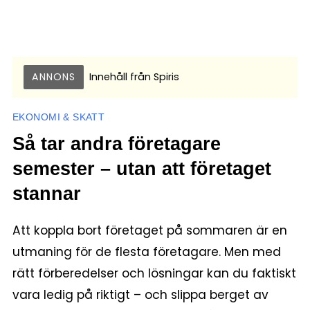
ANNONS
Innehåll från
Spiris
EKONOMI & SKATT
Så tar andra företagare
semester – utan att företaget
stannar
Att koppla bort företaget på sommaren är en
utmaning för de flesta företagare. Men med
rätt förberedelser och lösningar kan du faktiskt
vara ledig på riktigt – och slippa berget av