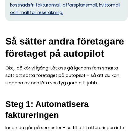
kostnadsfri fakturamall, affärsplansmall, kvittomall
och mall för reseräkning.
Så sätter andra företagare
företaget på autopilot
Okej, då kör vi igång. Låt oss gå igenom fem smarta
sätt att sätta företaget på autopilot – så att du kan
slappna av och låta verktyg göra ditt jobb.
Steg 1: Automatisera
faktureringen
Innan du går på semester – se till att faktureringen inte