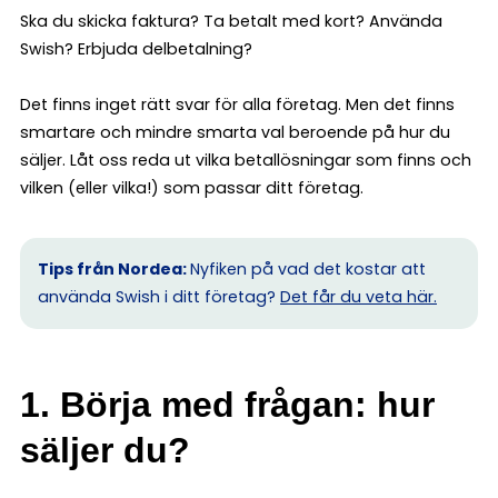
Ska du skicka faktura? Ta betalt med kort? Använda
Swish? Erbjuda delbetalning?
Det finns inget rätt svar för alla företag. Men det finns
smartare och mindre smarta val beroende på hur du
säljer. Låt oss reda ut vilka betallösningar som finns och
vilken (eller vilka!) som passar ditt företag.
Tips från Nordea:
Nyfiken på vad det kostar att
använda Swish i ditt företag?
Det får du veta här.
1. Börja med frågan: hur
säljer du?