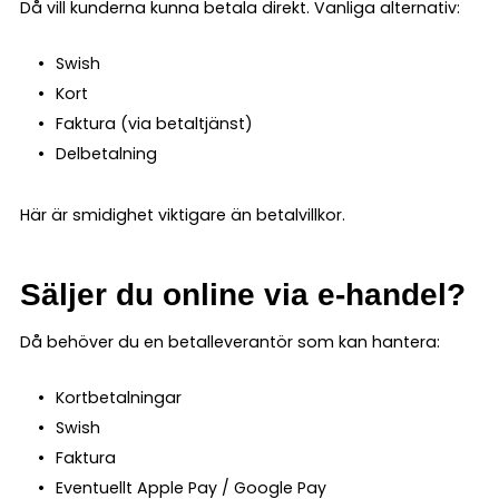
Då vill kunderna kunna betala direkt. Vanliga alternativ:
Swish
Kort
Faktura (via betaltjänst)
Delbetalning
Här är smidighet viktigare än betalvillkor.
Säljer du online via e-handel?
Då behöver du en betalleverantör som kan hantera:
Kortbetalningar
Swish
Faktura
Eventuellt Apple Pay / Google Pay