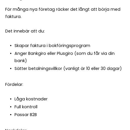
För många nya företag räcker det långt att börja med
faktura.
Det innebär att du:
Skapar faktura i bokföringsprogram
Anger Bankgiro eller Plusgiro (som du får via din
bank)
Sätter betalningsvillkor (vanligt är 10 eller 30 dagar)
Fördelar:
Låga kostnader
Full kontroll
Passar B2B