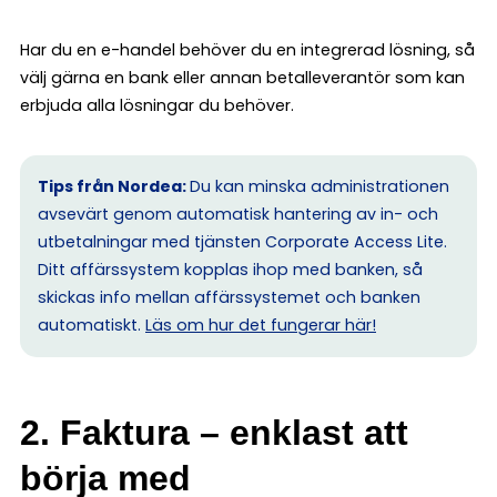
Har du en e-handel behöver du en integrerad lösning, så
välj gärna en bank eller annan betalleverantör som kan
erbjuda alla lösningar du behöver.
Tips från Nordea:
Du kan minska administrationen
avsevärt genom automatisk hantering av in- och
utbetalningar med tjänsten Corporate Access Lite.
Ditt affärssystem kopplas ihop med banken, så
skickas info mellan affärssystemet och banken
automatiskt.
Läs om hur det fungerar här!
2. Faktura – enklast att
börja med