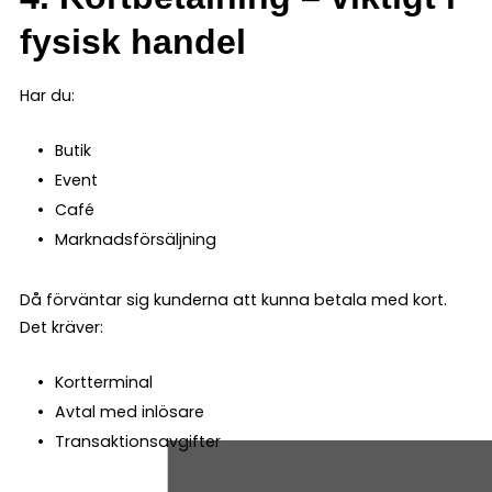
fysisk handel
Har du:
Butik
Event
Café
Marknadsförsäljning
Då förväntar sig kunderna att kunna betala med kort.
Det kräver:
Kortterminal
Avtal med inlösare
Transaktionsavgifter