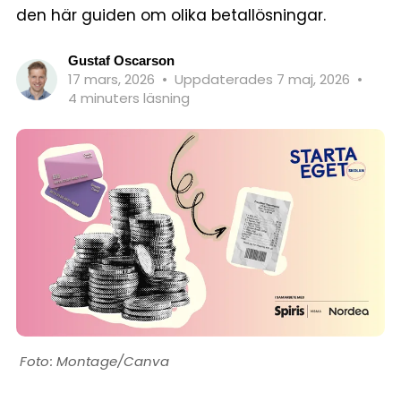
den här guiden om olika betallösningar.
Gustaf Oscarson
17 mars, 2026
•
Uppdaterades 7 maj, 2026
•
4 minuters läsning
Montage/Canva