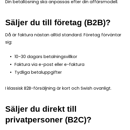
Din betallösning ska anpassas efter din affärsmodell.
Säljer du till företag (B2B)?
Då är faktura nästan alltid standard. Företag förväntar
sig:
10–30 dagars betalningsvillkor
Faktura via e-post eller e-faktura
Tydliga betaluppgifter
I klassisk B2B-försäljning är kort och Swish ovanligt.
Säljer du direkt till
privatpersoner (B2C)?