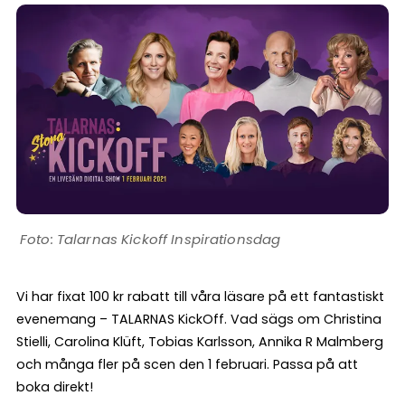
Talarnas Kickoff Inspirationsdag
Vi har fixat 100 kr rabatt till våra läsare på ett fantastiskt
evenemang – TALARNAS KickOff. Vad sägs om Christina
Stielli, Carolina Klüft, Tobias Karlsson, Annika R Malmberg
och många fler på scen den 1 februari. Passa på att
boka direkt!