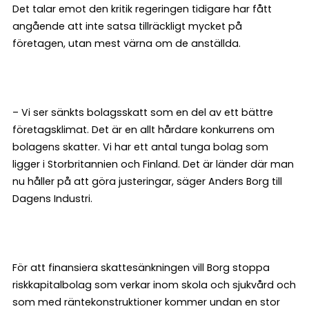
Det talar emot den kritik regeringen tidigare har fått
angående att inte satsa tillräckligt mycket på
företagen, utan mest värna om de anställda.
– Vi ser sänkts bolagsskatt som en del av ett bättre
företagsklimat. Det är en allt hårdare konkurrens om
bolagens skatter. Vi har ett antal tunga bolag som
ligger i Storbritannien och Finland. Det är länder där man
nu håller på att göra justeringar, säger Anders Borg till
Dagens Industri.
För att finansiera skattesänkningen vill Borg stoppa
riskkapitalbolag som verkar inom skola och sjukvård och
som med räntekonstruktioner kommer undan en stor