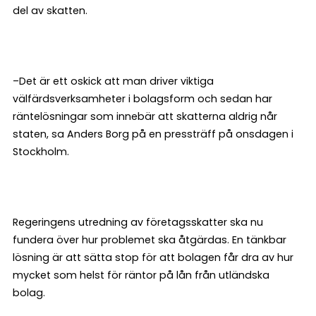
del av skatten.
–Det är ett oskick att man driver viktiga
välfärdsverksamheter i bolagsform och sedan har
räntelösningar som innebär att skatterna aldrig når
staten, sa Anders Borg på en pressträff på onsdagen i
Stockholm.
Regeringens utredning av företagsskatter ska nu
fundera över hur problemet ska åtgärdas. En tänkbar
lösning är att sätta stop för att bolagen får dra av hur
mycket som helst för räntor på lån från utländska
bolag.