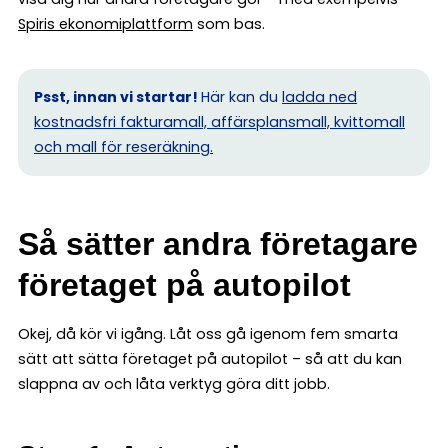
Spiris ekonomiplattform
som bas.
Psst, innan vi startar!
Här kan du
ladda ned
kostnadsfri fakturamall, affärsplansmall, kvittomall
och mall för reseräkning.
Så sätter andra företagare
företaget på autopilot
Okej, då kör vi igång. Låt oss gå igenom fem smarta
sätt att sätta företaget på autopilot – så att du kan
slappna av och låta verktyg göra ditt jobb.