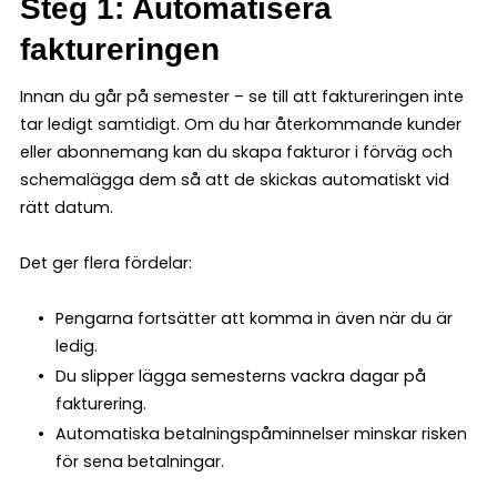
Steg 1: Automatisera
faktureringen
Innan du går på semester – se till att faktureringen inte
tar ledigt samtidigt. Om du har återkommande kunder
eller abonnemang kan du skapa fakturor i förväg och
schemalägga dem så att de skickas automatiskt vid
rätt datum.
Det ger flera fördelar:
Pengarna fortsätter att komma in även när du är
ledig.
Du slipper lägga semesterns vackra dagar på
fakturering.
Automatiska betalningspåminnelser minskar risken
för sena betalningar.