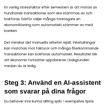
En vanlig stressfaktor efter semestern är att mötas av
hundratals transaktioner som ska stämmas av och
bokföras. Därför väljer många företagare en
ekonomilösning som automatiskt stämmer av med
banken.
Det minskar det manuella arbetet rejält. Inbetalningar
kan matchas mot fakturor och många återkommande
transaktioner kan bokföras automatiskt. Resultatet blir
att ekonomin fortsätter uppdateras i bakgrunden
medan du är ledig.
Steg 3: Använd en AI-assistent
som svarar på dina frågor
Du behöver inte kunna allting själv. I exempelvis Spiris