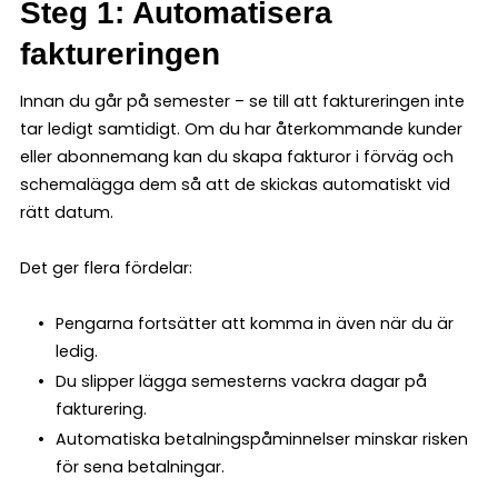
Steg 1: Automatisera
faktureringen
Innan du går på semester – se till att faktureringen inte
tar ledigt samtidigt. Om du har återkommande kunder
eller abonnemang kan du skapa fakturor i förväg och
schemalägga dem så att de skickas automatiskt vid
rätt datum.
Det ger flera fördelar:
Pengarna fortsätter att komma in även när du är
ledig.
Du slipper lägga semesterns vackra dagar på
fakturering.
Automatiska betalningspåminnelser minskar risken
för sena betalningar.