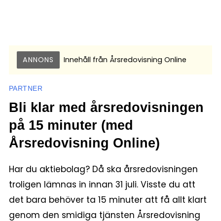
ANNONS
Innehåll från
Årsredovisning Online
PARTNER
Bli klar med årsredovisningen
på 15 minuter (med
Årsredovisning Online)
Har du aktiebolag? Då ska årsredovisningen
troligen lämnas in innan 31 juli. Visste du att
det bara behöver ta 15 minuter att få allt klart
genom den smidiga tjänsten Årsredovisning