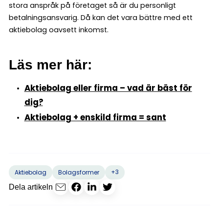
stora anspråk på företaget så är du personligt
betalningsansvarig. Då kan det vara bättre med ett
aktiebolag oavsett inkomst.
Läs mer här:
Aktiebolag eller firma – vad är bäst för
dig?
Aktiebolag + enskild firma = sant
+3
Aktiebolag
Bolagsformer
Dela artikeln