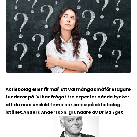
Aktiebolag eller firma? Ett val många småföretagare
funderar på. Vi har frågat tre experter när de tycker
att du med enskild firma bör satsa på aktiebolag
istället.
Anders Andersson, grundare av Driva Eget