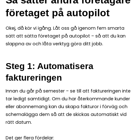
företaget på autopilot
Okej, då kör vi igång. Låt oss gå igenom fem smarta
sätt att sätta företaget på autopilot – så att du kan
slappna av och låta verktyg göra ditt jobb.
Steg 1: Automatisera
faktureringen
Innan du går på semester – se till att faktureringen inte
tar ledigt samtidigt. Om du har återkommande kunder
eller abonnemang kan du skapa fakturor i förväg och
schemalägga dem så att de skickas automatiskt vid
rätt datum.
Det ger flera fördelar: