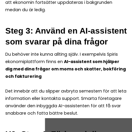
att ekonomin fortsätter uppdateras i bakgrunden
medan du är ledig.
Steg 3: Använd en AI-assistent
som svarar på dina frågor
Du behöver inte kunna allting själv. I exempelvis Spiris
ekonomiplattform finns en
AI-assistent som hjälper
dig med dina frågor om moms och skatter, bokföring
och fakturering
Det innebär att du slipper avbryta semestern för att leta
information eller kontakta support. Smarta företagare
använder den inbyggda AI-assistenten för att få svar
snabbare och fatta bättre beslut.