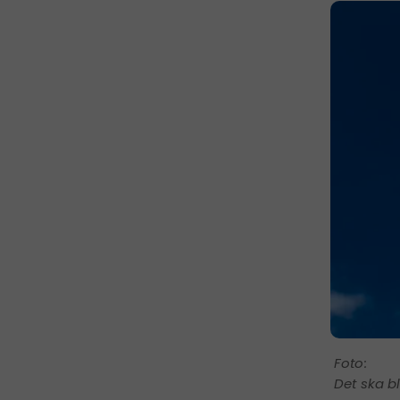
Det ska b