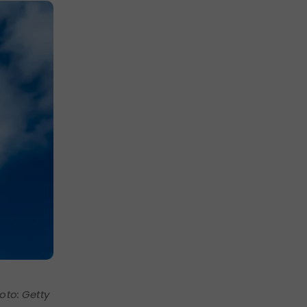
oto: Getty