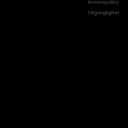
Annonspolicy
Tillgänglighet