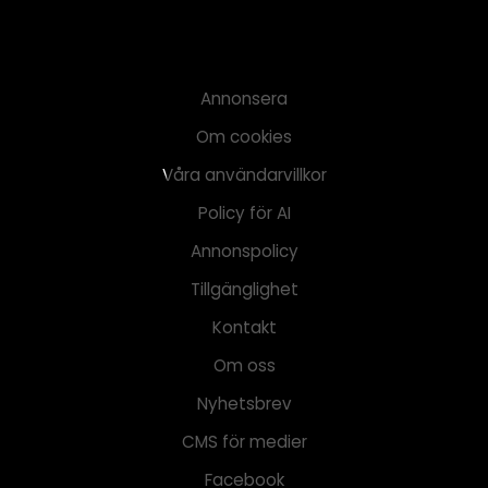
Annonsera
Om cookies
Våra användarvillkor
Policy för AI
Annonspolicy
Tillgänglighet
Kontakt
Om oss
Nyhetsbrev
CMS för medier
Facebook