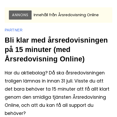
ANNONS
Innehåll från
Årsredovisning Online
PARTNER
Bli klar med årsredovisningen
på 15 minuter (med
Årsredovisning Online)
Har du aktiebolag? Då ska årsredovisningen
troligen lämnas in innan 31 juli. Visste du att
det bara behöver ta 15 minuter att få allt klart
genom den smidiga tjänsten Årsredovisning
Online, och att du kan få all support du
behöver?