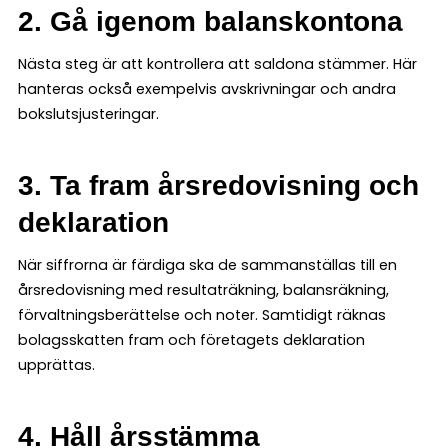
2. Gå igenom balanskontona
Nästa steg är att kontrollera att saldona stämmer. Här
hanteras också exempelvis avskrivningar och andra
bokslutsjusteringar.
3. Ta fram årsredovisning och
deklaration
När siffrorna är färdiga ska de sammanställas till en
årsredovisning med resultaträkning, balansräkning,
förvaltningsberättelse och noter. Samtidigt räknas
bolagsskatten fram och företagets deklaration
upprättas.
4. Håll årsstämma