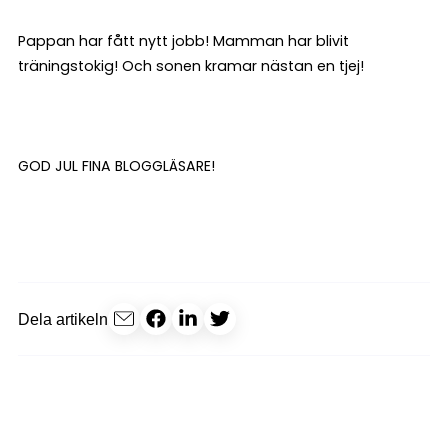
Pappan har fått nytt jobb! Mamman har blivit
träningstokig! Och sonen kramar nästan en tjej!
GOD JUL FINA BLOGGLÄSARE!
Dela artikeln