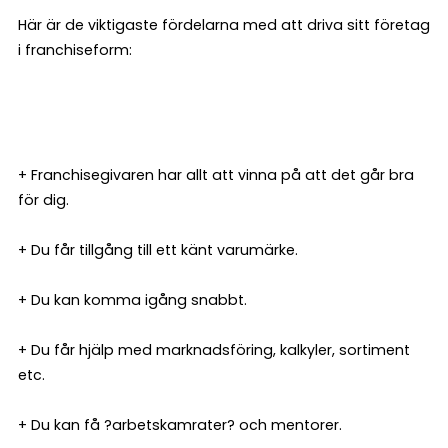
Här är de viktigaste fördelarna med att driva sitt företag
i franchiseform:
+ Franchisegivaren har allt att vinna på att det går bra
för dig.
+ Du får tillgång till ett känt varumärke.
+ Du kan komma igång snabbt.
+ Du får hjälp med marknadsföring, kalkyler, sortiment
etc.
+ Du kan få ?arbetskamrater? och mentorer.