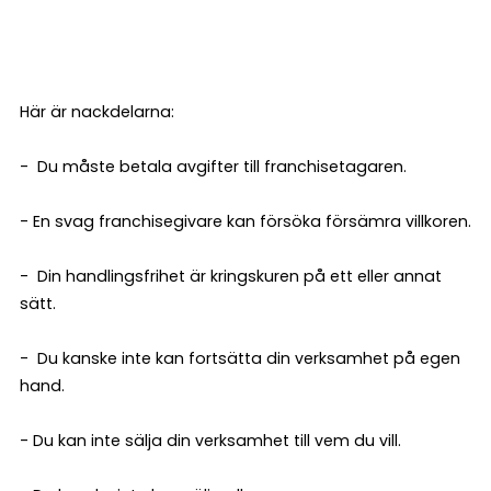
Här är nackdelarna:
- Du måste betala avgifter till franchisetagaren.
- En svag franchisegivare kan försöka försämra villkoren.
- Din handlingsfrihet är kringskuren på ett eller annat
sätt.
- Du kanske inte kan fortsätta din verksamhet på egen
hand.
- Du kan inte sälja din verksamhet till vem du vill.