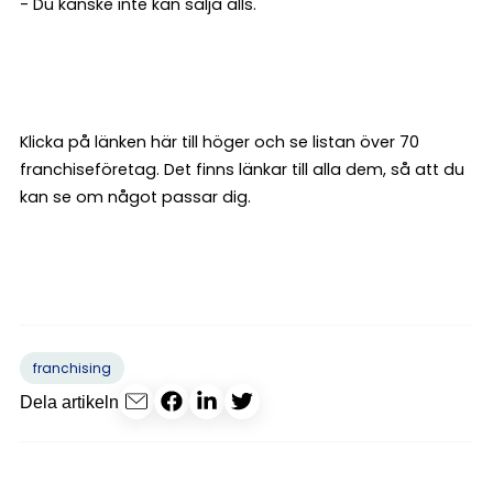
- Du kanske inte kan sälja alls.
Klicka på länken här till höger och se listan över 70
franchiseföretag. Det finns länkar till alla dem, så att du
kan se om något passar dig.
franchising
Dela artikeln