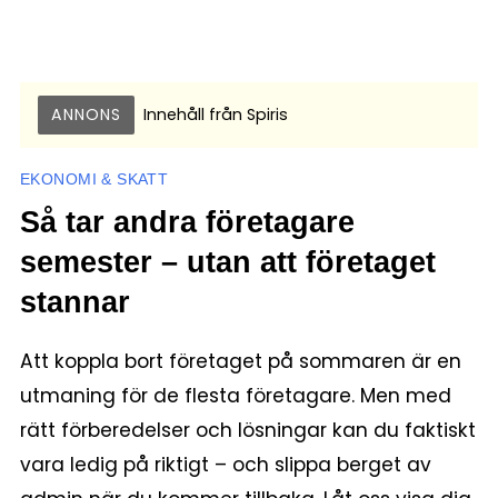
ANNONS
Innehåll från
Spiris
EKONOMI & SKATT
Så tar andra företagare
semester – utan att företaget
stannar
Att koppla bort företaget på sommaren är en
utmaning för de flesta företagare. Men med
rätt förberedelser och lösningar kan du faktiskt
vara ledig på riktigt – och slippa berget av