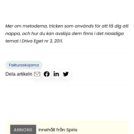
Mer om metoderna, tricken som används för att få dig att
nappa, och hur du kan avslöja dem finns i det niosidiga
temat i Driva Eget nr 3, 2011.
Fakturaskojarna
Dela artikeln
ANNONS
Innehåll från
Spiris