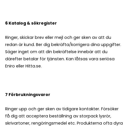
6 Katalog & sökregister
Ringer, skickar brev eller mejl och ger sken av att du
redan är kund. Ber dig bekräfta/korrigera dina uppgifter.
Säger inget om att din bekräftelse innebär att du
därefter betalar för tjänsten. Kan låtsas vara seriösa
Eniro eller Hitta.se.
7 Förbrukningsvaror
Ringer upp och ger sken av tidigare kontakter. Försöker
få dig att acceptera beställning av storpack lysrör,
skrivartoner, rengöringsmedel etc. Produkterna ofta dyra