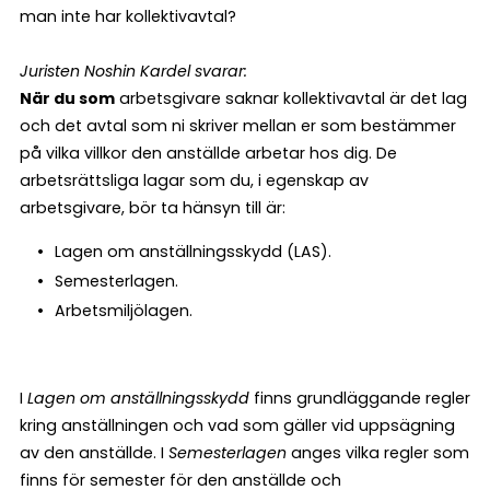
man inte har kollektivavtal?
Juristen Noshin Kardel svarar:
När du som
arbetsgivare saknar kollektivavtal är det lag
och det avtal som ni skriver mellan er som bestämmer
på vilka villkor den anställde arbetar hos dig. De
arbetsrättsliga lagar som du, i egenskap av
arbetsgivare, bör ta hänsyn till är:
Lagen om anställningsskydd (LAS).
Semesterlagen.
Arbetsmiljölagen.
I
Lagen om anställningsskydd
finns grundläggande regler
kring anställningen och vad som gäller vid uppsägning
av den anställde. I
Semesterlagen
anges vilka regler som
finns för semester för den anställde och