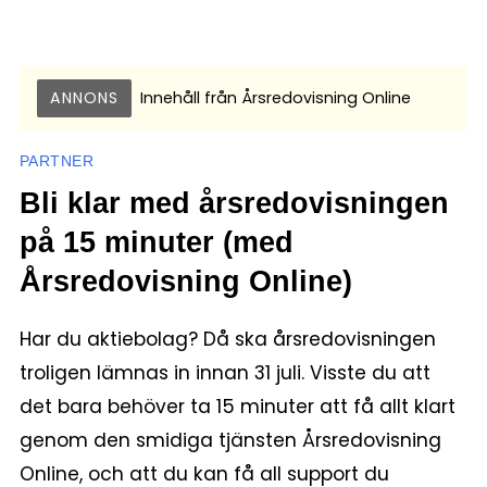
ANNONS
Innehåll från
Årsredovisning Online
PARTNER
Bli klar med årsredovisningen
på 15 minuter (med
Årsredovisning Online)
Har du aktiebolag? Då ska årsredovisningen
troligen lämnas in innan 31 juli. Visste du att
det bara behöver ta 15 minuter att få allt klart
genom den smidiga tjänsten Årsredovisning
Online, och att du kan få all support du