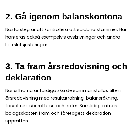
2. Gå igenom balanskontona
Nästa steg är att kontrollera att saldona stämmer. Här
hanteras också exempelvis avskrivningar och andra
bokslutsjusteringar.
3. Ta fram årsredovisning och
deklaration
När siffrorna är färdiga ska de sammanställas till en
årsredovisning med resultaträkning, balansräkning,
förvaltningsberättelse och noter. Samtidigt räknas
bolagsskatten fram och företagets deklaration
upprättas.