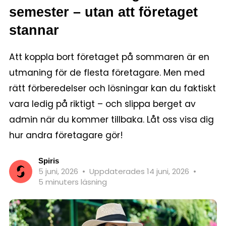
semester – utan att företaget
stannar
Att koppla bort företaget på sommaren är en
utmaning för de flesta företagare. Men med
rätt förberedelser och lösningar kan du faktiskt
vara ledig på riktigt – och slippa berget av
admin när du kommer tillbaka. Låt oss visa dig
hur andra företagare gör!
Spiris
5 juni, 2026
•
Uppdaterades 14 juni, 2026
•
5 minuters läsning