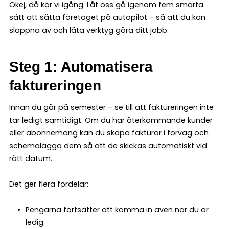
Okej, då kör vi igång. Låt oss gå igenom fem smarta
sätt att sätta företaget på autopilot – så att du kan
slappna av och låta verktyg göra ditt jobb.
Steg 1: Automatisera
faktureringen
Innan du går på semester – se till att faktureringen inte
tar ledigt samtidigt. Om du har återkommande kunder
eller abonnemang kan du skapa fakturor i förväg och
schemalägga dem så att de skickas automatiskt vid
rätt datum.
Det ger flera fördelar:
Pengarna fortsätter att komma in även när du är
ledig.