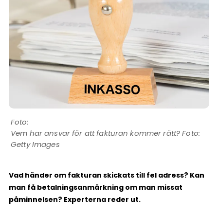
Vem har ansvar för att fakturan kommer rätt? Foto:
Getty Images
Vad händer om fakturan skickats till fel adress? Kan
man få betalningsanmärkning om man missat
påminnelsen? Experterna reder ut.