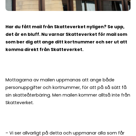
Har du fått mail från Skatteverket nyligen? Se upp,
det är en bluff. Nu varnar Skatteverket för mail som
som ber dig att ange ditt kortnummer och ser ut att
komma direkt från Skatteverket.
Mottagarna av mailen uppmanas att ange både
personuppgifter och kortnummer, för att på så sätt få
sin skatteåterbäring. Men mailen kommer alltså inte från
Skatteverket.
– Vi ser allvarligt på detta och uppmanar alla som får