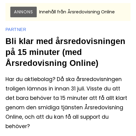
ANNONS
Innehåll från
Årsredovisning Online
PARTNER
Bli klar med årsredovisningen
på 15 minuter (med
Årsredovisning Online)
Har du aktiebolag? Då ska årsredovisningen
troligen lämnas in innan 31 juli. Visste du att
det bara behöver ta 15 minuter att få allt klart
genom den smidiga tjänsten Årsredovisning
Online, och att du kan få all support du
behöver?