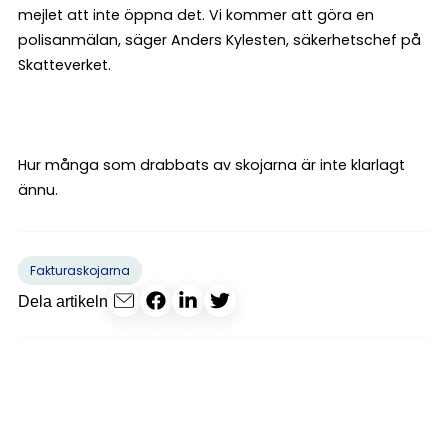
mejlet att inte öppna det. Vi kommer att göra en
polisanmälan, säger Anders Kylesten, säkerhetschef på
Skatteverket.
Hur många som drabbats av skojarna är inte klarlagt
ännu.
Fakturaskojarna
Dela artikeln