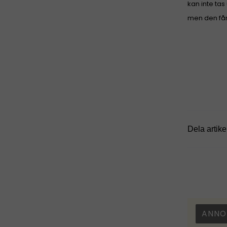
kan inte tas
men den får
Dela artike
ANNO