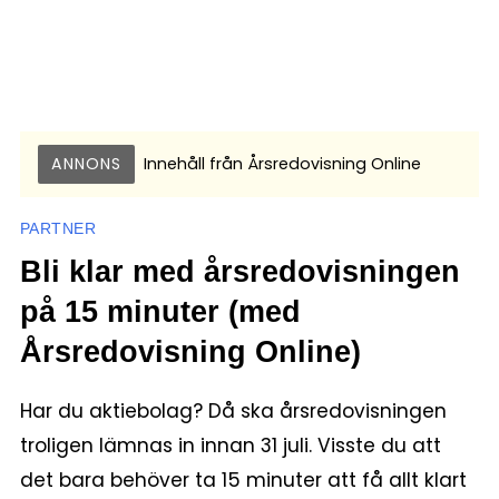
ANNONS
Innehåll från
Årsredovisning Online
PARTNER
Bli klar med årsredovisningen
på 15 minuter (med
Årsredovisning Online)
Har du aktiebolag? Då ska årsredovisningen
troligen lämnas in innan 31 juli. Visste du att
det bara behöver ta 15 minuter att få allt klart