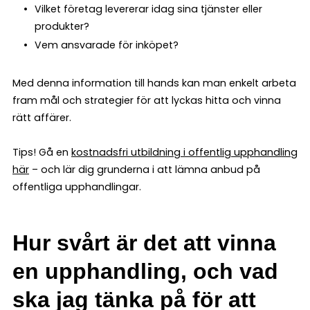
Vilket företag levererar idag sina tjänster eller
produkter?
Vem ansvarade för inköpet?
Med denna information till hands kan man enkelt arbeta
fram mål och strategier för att lyckas hitta och vinna
rätt affärer.
Tips! Gå en
kostnadsfri utbildning i offentlig upphandling
här
– och lär dig grunderna i att lämna anbud på
offentliga upphandlingar.
Hur svårt är det att vinna
en upphandling, och vad
ska jag tänka på för att