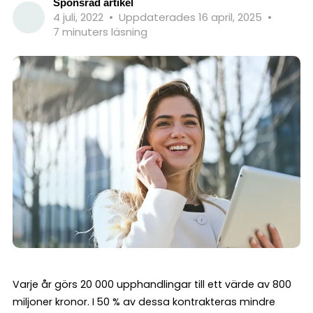
Sponsrad artikel
4 juli, 2022
•
Uppdaterades 16 april, 2025
•
7 minuters läsning
Varje år görs 20 000 upphandlingar till ett värde av 800
miljoner kronor. I 50 % av dessa kontrakteras mindre