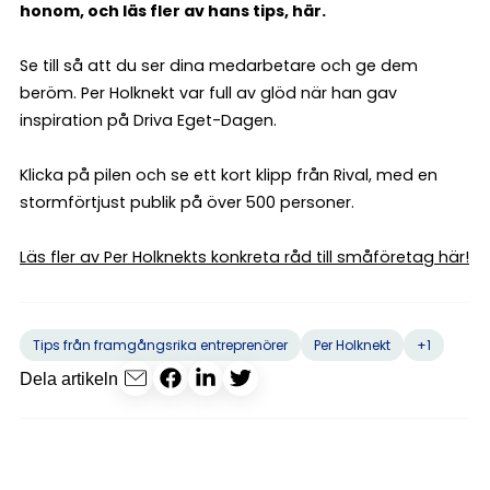
honom, och läs fler av hans tips, här.
Se till så att du ser dina medarbetare och ge dem
beröm. Per Holknekt var full av glöd när han gav
inspiration på Driva Eget-Dagen.
Klicka på pilen och se ett kort klipp från Rival, med en
stormförtjust publik på över 500 personer.
Läs fler av Per Holknekts konkreta råd till småföretag här!
+1
Tips från framgångsrika entreprenörer
Per Holknekt
Dela artikeln