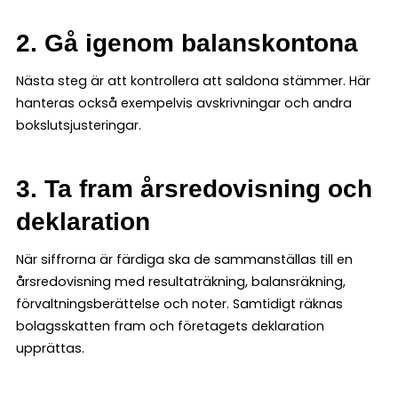
2. Gå igenom balanskontona
Nästa steg är att kontrollera att saldona stämmer. Här
hanteras också exempelvis avskrivningar och andra
bokslutsjusteringar.
3. Ta fram årsredovisning och
deklaration
När siffrorna är färdiga ska de sammanställas till en
årsredovisning med resultaträkning, balansräkning,
förvaltningsberättelse och noter. Samtidigt räknas
bolagsskatten fram och företagets deklaration
upprättas.