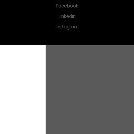
Facebook
LinkedIn
Instagram