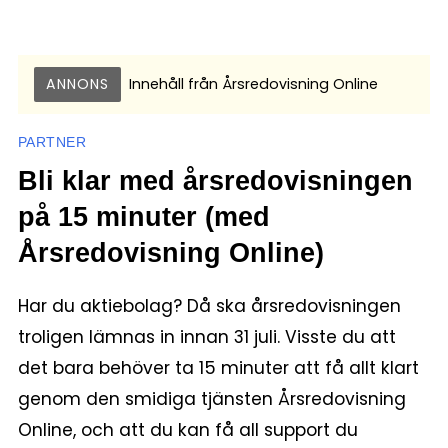
ANNONS
Innehåll från
Årsredovisning Online
PARTNER
Bli klar med årsredovisningen
på 15 minuter (med
Årsredovisning Online)
Har du aktiebolag? Då ska årsredovisningen
troligen lämnas in innan 31 juli. Visste du att
det bara behöver ta 15 minuter att få allt klart
genom den smidiga tjänsten Årsredovisning
Online, och att du kan få all support du