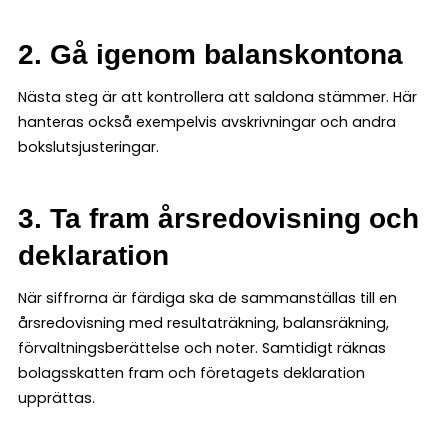
2. Gå igenom balanskontona
Nästa steg är att kontrollera att saldona stämmer. Här
hanteras också exempelvis avskrivningar och andra
bokslutsjusteringar.
3. Ta fram årsredovisning och
deklaration
När siffrorna är färdiga ska de sammanställas till en
årsredovisning med resultaträkning, balansräkning,
förvaltningsberättelse och noter. Samtidigt räknas
bolagsskatten fram och företagets deklaration
upprättas.