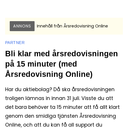
ANNONS
Innehåll från
Årsredovisning Online
PARTNER
Bli klar med årsredovisningen
på 15 minuter (med
Årsredovisning Online)
Har du aktiebolag? Då ska årsredovisningen
troligen lämnas in innan 31 juli. Visste du att
det bara behöver ta 15 minuter att få allt klart
genom den smidiga tjänsten Årsredovisning
Online, och att du kan få all support du