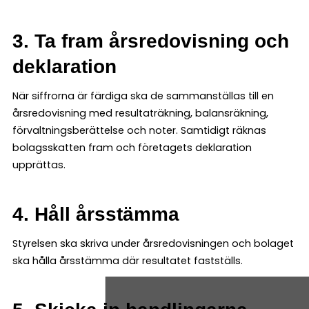
3. Ta fram årsredovisning och
deklaration
När siffrorna är färdiga ska de sammanställas till en
årsredovisning med resultaträkning, balansräkning,
förvaltningsberättelse och noter. Samtidigt räknas
bolagsskatten fram och företagets deklaration
upprättas.
4. Håll årsstämma
Styrelsen ska skriva under årsredovisningen och bolaget
ska hålla årsstämma där resultatet fastställs.