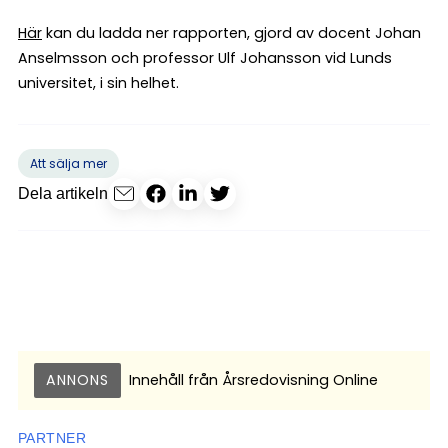
Här
kan du ladda ner rapporten, gjord av docent Johan
Anselmsson och professor Ulf Johansson vid Lunds
universitet, i sin helhet.
Att sälja mer
Dela artikeln
ANNONS
Innehåll från
Årsredovisning Online
PARTNER