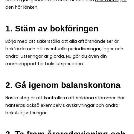
den här länken
.
1. Stäm av bokföringen
Börja med att säkerställa att alla affärshändelser är
bokförda och att eventuella periodiseringar, lager och
andra justeringar är gjorda. Nu gör du även din
momsrapport för bokslutsperioden.
2. Gå igenom balanskontona
Nästa steg är att kontrollera att saldona stämmer. Här
hanteras också exempelvis avskrivningar och andra
bokslutsjusteringar.