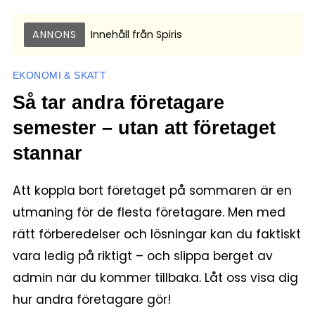
ANNONS
Innehåll från
Spiris
EKONOMI & SKATT
Så tar andra företagare
semester – utan att företaget
stannar
Att koppla bort företaget på sommaren är en
utmaning för de flesta företagare. Men med
rätt förberedelser och lösningar kan du faktiskt
vara ledig på riktigt – och slippa berget av
admin när du kommer tillbaka. Låt oss visa dig
hur andra företagare gör!