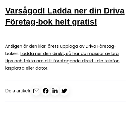
Varsågod! Ladda ner din Driva
Företag-bok helt gratis!
Äntligen är den klar, årets upplaga av Driva Företag-
boken.
Ladda ner den direkt, så har du massor av bra
tips och fakta om ditt företagande direkt i din telefon,
läsplatta eller dator.
Dela artikeln