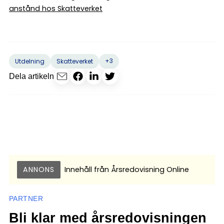
anstånd hos Skatteverket
+3
Utdelning
Skatteverket
Dela artikeln
ANNONS
Innehåll från
Årsredovisning Online
PARTNER
Bli klar med årsredovisningen