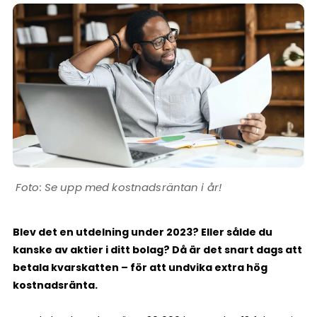
Se upp med kostnadsräntan i år!
Blev det en utdelning under 2023? Eller sålde du
kanske av aktier i ditt bolag? Då är det snart dags att
betala kvarskatten – för att undvika extra hög
kostnadsränta.