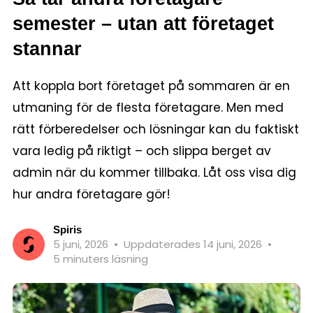
semester – utan att företaget
stannar
Att koppla bort företaget på sommaren är en
utmaning för de flesta företagare. Men med
rätt förberedelser och lösningar kan du faktiskt
vara ledig på riktigt – och slippa berget av
admin när du kommer tillbaka. Låt oss visa dig
hur andra företagare gör!
Spiris
5 juni, 2026
•
Uppdaterades 14 juni, 2026
•
5 minuters läsning