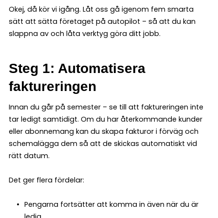
Okej, då kör vi igång. Låt oss gå igenom fem smarta
sätt att sätta företaget på autopilot – så att du kan
slappna av och låta verktyg göra ditt jobb.
Steg 1: Automatisera
faktureringen
Innan du går på semester – se till att faktureringen inte
tar ledigt samtidigt. Om du har återkommande kunder
eller abonnemang kan du skapa fakturor i förväg och
schemalägga dem så att de skickas automatiskt vid
rätt datum.
Det ger flera fördelar:
Pengarna fortsätter att komma in även när du är
ledig.