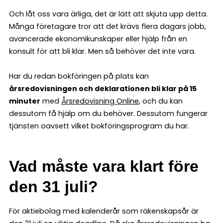
Och låt oss vara ärliga, det är lätt att skjuta upp detta.
Många företagare tror att det krävs flera dagars jobb,
avancerade ekonomikunskaper eller hjälp från en
konsult för att bli klar. Men så behöver det inte vara.
Har du redan bokföringen på plats kan
årsredovisningen och deklarationen bli klar på 15
minuter
med
Årsredovisning Online
, och du kan
dessutom få hjälp om du behöver. Dessutom fungerar
tjänsten oavsett vilket bokföringsprogram du har.
Vad måste vara klart före
den 31 juli?
För aktiebolag med kalenderår som räkenskapsår är