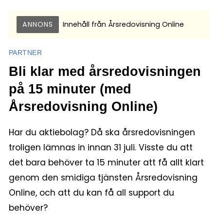
ANNONS
Innehåll från
Årsredovisning Online
PARTNER
Bli klar med årsredovisningen
på 15 minuter (med
Årsredovisning Online)
Har du aktiebolag? Då ska årsredovisningen
troligen lämnas in innan 31 juli. Visste du att
det bara behöver ta 15 minuter att få allt klart
genom den smidiga tjänsten Årsredovisning
Online, och att du kan få all support du
behöver?