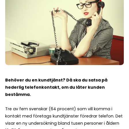
Behöver du en kundtjänst? Då ska du satsa på
hederlig telefonkontakt, om du låter kunden
bestämma.
Tre av fem svenskar (64 procent) som vill komma i
kontakt med företags kundtjänster föredrar telefon. Det
visar en ny undersökning bland tusen personer i åldern