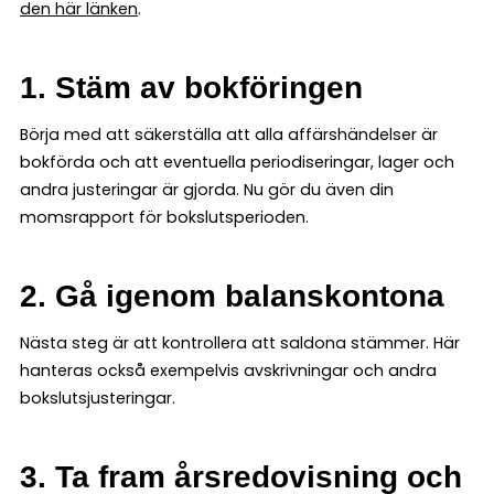
den här länken
.
1. Stäm av bokföringen
Börja med att säkerställa att alla affärshändelser är
bokförda och att eventuella periodiseringar, lager och
andra justeringar är gjorda. Nu gör du även din
momsrapport för bokslutsperioden.
2. Gå igenom balanskontona
Nästa steg är att kontrollera att saldona stämmer. Här
hanteras också exempelvis avskrivningar och andra
bokslutsjusteringar.
3. Ta fram årsredovisning och