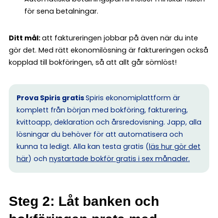
för sena betalningar.
Ditt mål:
att faktureringen jobbar på även när du inte
gör det. Med rätt ekonomilösning är faktureringen också
kopplad till bokföringen, så att allt går sömlöst!
Prova Spiris gratis
Spiris ekonomiplattform är
komplett från början med bokföring, fakturering,
kvittoapp, deklaration och årsredovisning. Japp, alla
lösningar du behöver för att automatisera och
kunna ta ledigt. Alla kan testa gratis (
läs hur gör det
här
) och
nystartade bokför gratis i sex månader.
Steg 2: Låt banken och