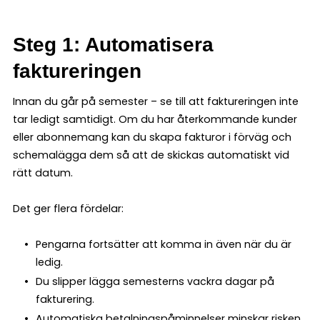
Steg 1: Automatisera
faktureringen
Innan du går på semester – se till att faktureringen inte
tar ledigt samtidigt. Om du har återkommande kunder
eller abonnemang kan du skapa fakturor i förväg och
schemalägga dem så att de skickas automatiskt vid
rätt datum.
Det ger flera fördelar:
Pengarna fortsätter att komma in även när du är
ledig.
Du slipper lägga semesterns vackra dagar på
fakturering.
Automatiska betalningspåminnelser minskar risken