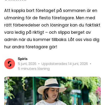
Att koppla bort företaget på sommaren är en
utmaning för de flesta företagare. Men med
rätt förberedelser och lösningar kan du faktiskt
vara ledig på riktigt – och slippa berget av
admin när du kommer tillbaka. Låt oss visa dig
hur andra företagare gör!
Spiris
5 juni, 2026
•
Uppdaterades 14 juni, 2026
•
5 minuters läsning