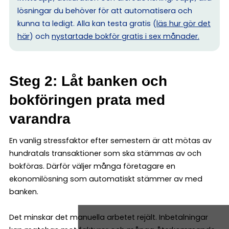
lösningar du behöver för att automatisera och
kunna ta ledigt. Alla kan testa gratis (
läs hur gör det
här
) och
nystartade bokför gratis i sex månader.
Steg 2: Låt banken och
bokföringen prata med
varandra
En vanlig stressfaktor efter semestern är att mötas av
hundratals transaktioner som ska stämmas av och
bokföras. Därför väljer många företagare en
ekonomilösning som automatiskt stämmer av med
banken.
Det minskar det manuella arbetet rejält. Inbetalningar