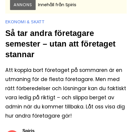
ANNONS
Innehåll från
Spiris
EKONOMI & SKATT
Så tar andra företagare
semester – utan att företaget
stannar
Att koppla bort företaget på sommaren är en
utmaning för de flesta företagare. Men med
rätt förberedelser och lösningar kan du faktiskt
vara ledig på riktigt – och slippa berget av
admin när du kommer tillbaka. Låt oss visa dig
hur andra företagare gör!
Spiris