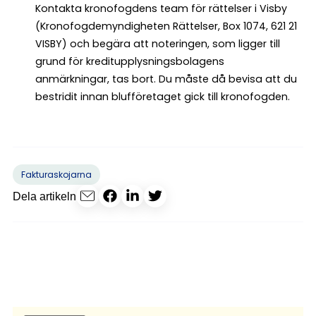
Kontakta kronofogdens team för rättelser i Visby
(Kronofogdemyndigheten Rättelser, Box 1074, 621 21
VISBY) och begära att noteringen, som ligger till
grund för kreditupplysningsbolagens
anmärkningar, tas bort. Du måste då bevisa att du
bestridit innan blufföretaget gick till kronofogden.
Fakturaskojarna
Dela artikeln