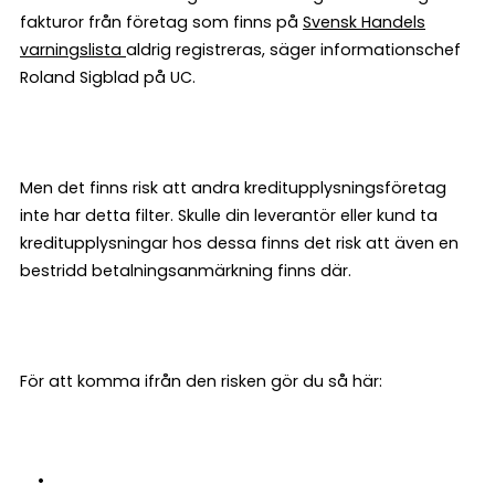
fakturor från företag som finns på
Svensk Handels
varningslista
aldrig registreras, säger informationschef
Roland Sigblad på UC.
Men det finns risk att andra kreditupplysningsföretag
inte har detta filter. Skulle din leverantör eller kund ta
kreditupplysningar hos dessa finns det risk att även en
bestridd betalningsanmärkning finns där.
För att komma ifrån den risken gör du så här: