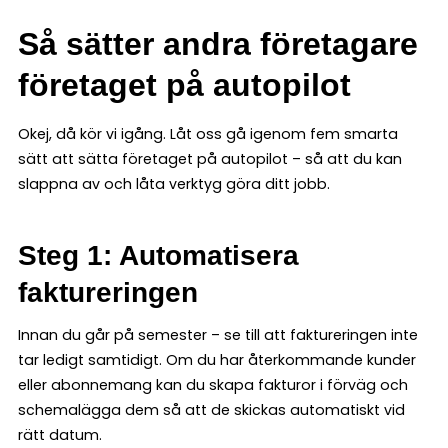
Så sätter andra företagare
företaget på autopilot
Okej, då kör vi igång. Låt oss gå igenom fem smarta
sätt att sätta företaget på autopilot – så att du kan
slappna av och låta verktyg göra ditt jobb.
Steg 1: Automatisera
faktureringen
Innan du går på semester – se till att faktureringen inte
tar ledigt samtidigt. Om du har återkommande kunder
eller abonnemang kan du skapa fakturor i förväg och
schemalägga dem så att de skickas automatiskt vid
rätt datum.