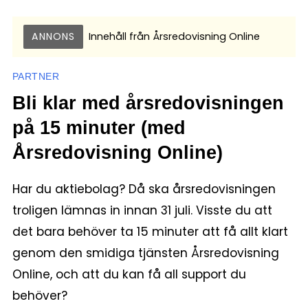
ANNONS
Innehåll från
Årsredovisning Online
PARTNER
Bli klar med årsredovisningen
på 15 minuter (med
Årsredovisning Online)
Har du aktiebolag? Då ska årsredovisningen
troligen lämnas in innan 31 juli. Visste du att
det bara behöver ta 15 minuter att få allt klart
genom den smidiga tjänsten Årsredovisning
Online, och att du kan få all support du
behöver?