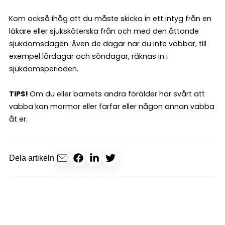
Kom också ihåg att du måste skicka in ett intyg från en
läkare eller sjuksköterska från och med den åttonde
sjukdomsdagen. Även de dagar när du inte vabbar, till
exempel lördagar och söndagar, räknas in i
sjukdomsperioden.
TIPS!
Om du eller barnets andra förälder har svårt att
vabba kan mormor eller farfar eller någon annan vabba
åt er.
Dela artikeln