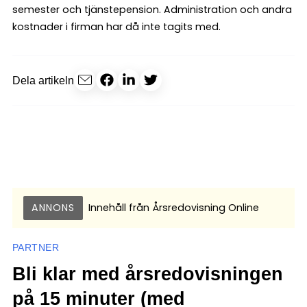
semester och tjänstepension. Administration och andra
kostnader i firman har då inte tagits med.
Dela artikeln
ANNONS
Innehåll från
Årsredovisning Online
PARTNER
Bli klar med årsredovisningen
på 15 minuter (med