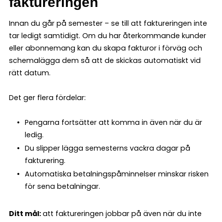
faktureringen
Innan du går på semester – se till att faktureringen inte
tar ledigt samtidigt. Om du har återkommande kunder
eller abonnemang kan du skapa fakturor i förväg och
schemalägga dem så att de skickas automatiskt vid
rätt datum.
Det ger flera fördelar:
Pengarna fortsätter att komma in även när du är
ledig.
Du slipper lägga semesterns vackra dagar på
fakturering.
Automatiska betalningspåminnelser minskar risken
för sena betalningar.
Ditt mål:
att faktureringen jobbar på även när du inte