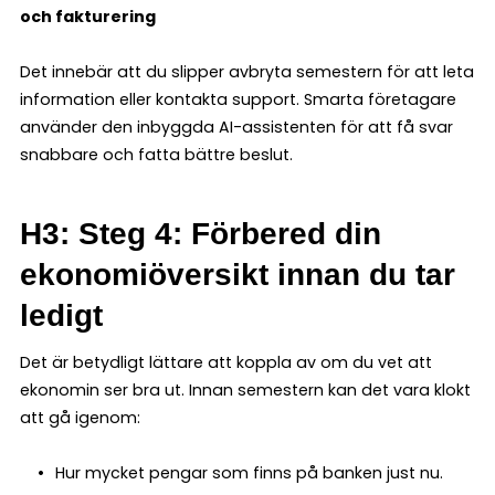
och fakturering
Det innebär att du slipper avbryta semestern för att leta
information eller kontakta support. Smarta företagare
använder den inbyggda AI-assistenten för att få svar
snabbare och fatta bättre beslut.
H3: Steg 4: Förbered din
ekonomiöversikt innan du tar
ledigt
Det är betydligt lättare att koppla av om du vet att
ekonomin ser bra ut. Innan semestern kan det vara klokt
att gå igenom:
Hur mycket pengar som finns på banken just nu.