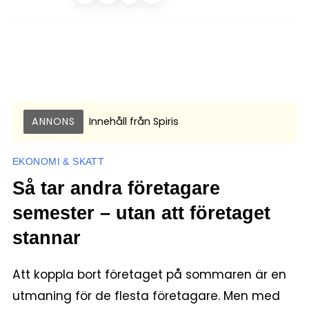
ANNONS
Innehåll från
Spiris
EKONOMI & SKATT
Så tar andra företagare
semester – utan att företaget
stannar
Att koppla bort företaget på sommaren är en
utmaning för de flesta företagare. Men med