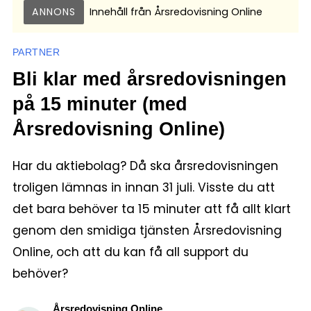
ANNONS
Innehåll från
Årsredovisning Online
PARTNER
Bli klar med årsredovisningen
på 15 minuter (med
Årsredovisning Online)
Har du aktiebolag? Då ska årsredovisningen
troligen lämnas in innan 31 juli. Visste du att
det bara behöver ta 15 minuter att få allt klart
genom den smidiga tjänsten Årsredovisning
Online, och att du kan få all support du
behöver?
Årsredovisning Online