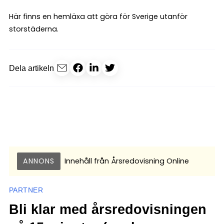
Här finns en hemläxa att göra för Sverige utanför
storstäderna.
Dela artikeln
ANNONS
Innehåll från
Årsredovisning Online
PARTNER
Bli klar med årsredovisningen