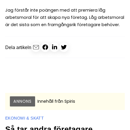
Jag förstår inte poängen med att premiera låg
arbetsmoral för att skapa nya företag. Låg arbetsmoral
är det sista som en framgångsrik företagare behöver.
Dela artikeln
ANNONS
Innehåll från
Spiris
EKONOMI & SKATT
Så tar andra företagare