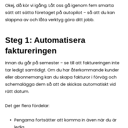
Okej, då kör vi igång. Låt oss gå igenom fem smarta
sätt att sätta företaget på autopilot – så att du kan
slappna av och låta verktyg göra ditt jobb.
Steg 1: Automatisera
faktureringen
Innan du går på semester – se till att faktureringen inte
tar ledigt samtidigt. Om du har återkommande kunder
eller abonnemang kan du skapa fakturor i förväg och
schemalägga dem så att de skickas automatiskt vid
rätt datum.
Det ger flera fördelar:
Pengarna fortsätter att komma in även när du är
ledig.