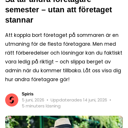
semester – utan att företaget
stannar
Att koppla bort företaget på sommaren är en
utmaning för de flesta företagare. Men med
rätt förberedelser och lösningar kan du faktiskt
vara ledig på riktigt – och slippa berget av
admin när du kommer tillbaka. Låt oss visa dig
hur andra företagare gör!
Spiris
5 juni, 2026
•
Uppdaterades 14 juni, 2026
•
5 minuters läsning