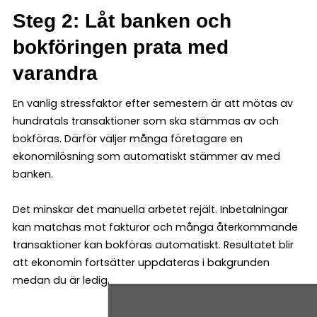
Steg 2: Låt banken och
bokföringen prata med
varandra
En vanlig stressfaktor efter semestern är att mötas av
hundratals transaktioner som ska stämmas av och
bokföras. Därför väljer många företagare en
ekonomilösning som automatiskt stämmer av med
banken.
Det minskar det manuella arbetet rejält. Inbetalningar
kan matchas mot fakturor och många återkommande
transaktioner kan bokföras automatiskt. Resultatet blir
att ekonomin fortsätter uppdateras i bakgrunden
medan du är ledig.