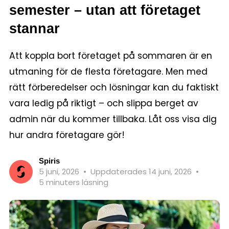
semester – utan att företaget
stannar
Att koppla bort företaget på sommaren är en
utmaning för de flesta företagare. Men med
rätt förberedelser och lösningar kan du faktiskt
vara ledig på riktigt – och slippa berget av
admin när du kommer tillbaka. Låt oss visa dig
hur andra företagare gör!
Spiris
5 juni, 2026
•
Uppdaterades 14 juni, 2026
•
5 minuters läsning