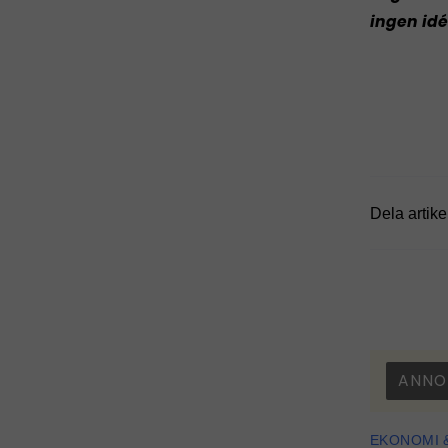
ingen idé
Dela artike
ANNO
EKONOMI 