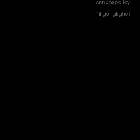
Annonspolicy
Tillgänglighet